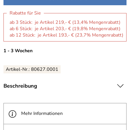
Rabatte für Sie
ab 3 Stück: je Artikel 219,- € (13,4% Mengenrabatt)
ab 6 Stück: je Artikel 203,- € (19,8% Mengenrabatt)
ab 12 Stück: je Artikel 193,- € (23,7% Mengenrabatt)
1 - 3 Wochen
Artikel-Nr.: 80627.0001
Beschreibung
|
Mehr Informationen