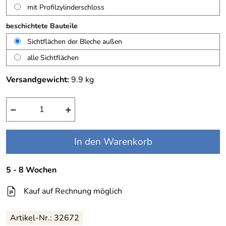
mit Profilzylinderschloss
beschichtete Bauteile
Sichtflächen der Bleche außen
alle Sichtflächen
Versandgewicht:
9.9
kg
−
+
In den Warenkorb
5 - 8 Wochen
Kauf auf Rechnung möglich
Artikel-Nr.:
32672