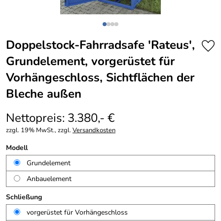
Doppelstock-Fahrradsafe 'Rateus',
Grundelement, vorgerüstet für
Vorhängeschloss, Sichtflächen der
Bleche außen
Nettopreis: 3.380,- €
zzgl. 19% MwSt., zzgl.
Versandkosten
Modell
Grundelement
Anbauelement
Schließung
vorgerüstet für Vorhängeschloss