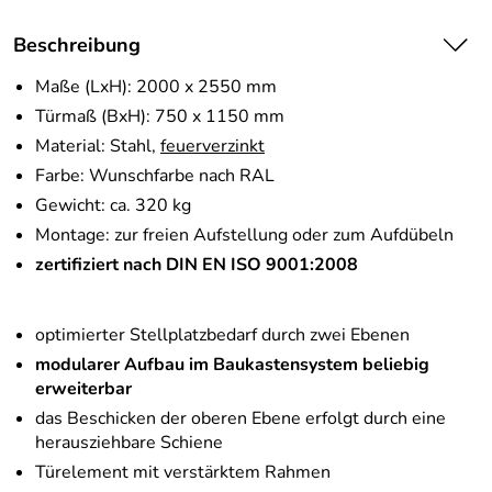
Beschreibung
Maße (LxH): 2000 x 2550 mm
Türmaß (BxH): 750 x 1150 mm
Material: Stahl,
feuerverzinkt
Farbe: Wunschfarbe nach RAL
Gewicht: ca. 320 kg
Montage: zur freien Aufstellung oder zum Aufdübeln
zertifiziert nach DIN EN ISO 9001:2008
optimierter Stellplatzbedarf durch zwei Ebenen
modularer Aufbau im Baukastensystem beliebig
erweiterbar
das Beschicken der oberen Ebene erfolgt durch eine
herausziehbare Schiene
Türelement mit verstärktem Rahmen