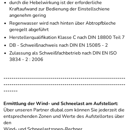
durch die Hebelwirkung ist der erforderliche
Kraftaufwand zur Bedienung der Einstellschiene
angenehm gering
Regenwasser wird nach hinten über Abtropfbleche
geregelt abgeführt
Herstellerqualifikation Klasse C nach DIN 18800 Teil 7
DB - Schweißnachweis nach DIN EN 15085 - 2
Zulassung als Schweißfachbetrieb nach DIN EN ISO
3834 - 2 : 2006
------------------------------------------------------------
------------------------------------------------------------
-------
Ermittlung der Wind- und Schneelast am Aufstellort:
Über unseren Partner dlubal.com können Sie jederzeit die
entsprechenden Zonen und Werte des Aufstellortes über
den
Wind- und Schneelastzonen-Rechner