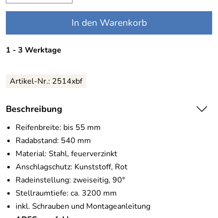
In den Warenkorb
1 - 3 Werktage
Artikel-Nr.:
2514xbf
Beschreibung
Reifenbreite: bis 55 mm
Radabstand: 540 mm
Material: Stahl, feuerverzinkt
Anschlagschutz: Kunststoff, Rot
Radeinstellung: zweiseitig, 90°
Stellraumtiefe: ca. 3200 mm
inkl. Schrauben und Montageanleitung