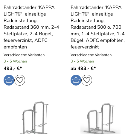
Fahrradständer ′KAPPA
Fahrradständer ′KAPPA
LIGHT®′, einseitige
LIGHT®′, einseitige
Radeinstellung,
Radeinstellung,
Radabstand 360 mm, 2-4
Radabstand 500 o. 700
Stellplätze, 2-4 Bügel,
mm, 1-4 Stellplätze, 1-4
feuerverzinkt, ADFC
Bügel, ADFC empfohlen,
empfohlen
feuerverzinkt
Verschiedene Varianten
Verschiedene Varianten
3 - 5 Wochen
3 - 5 Wochen
493,- €*
ab 493,- €*