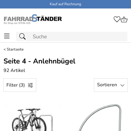
Kauf auf Rechnung
<
Startseite
Seite 4 - Anlehnbügel
92 Artikel
Sortieren
Filter (3)