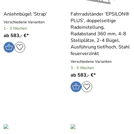
Anlehnbügel ′Strap′
Fahrradständer ′EPSILON®
PLUS′, doppelseitige
Verschiedene Varianten
Radeinstellung,
1 - 3 Wochen
Radabstand 360 mm, 4-8
ab 583,- €*
Stellplätze, 2-4 Bügel,
Ausführung tief/hoch, Stahl
feuerverzinkt
Verschiedene Varianten
3 - 5 Wochen
ab 583,- €*