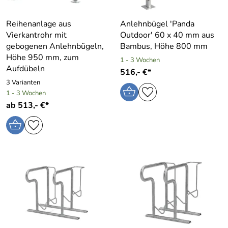
Reihenanlage aus
Anlehnbügel ′Panda
Vierkantrohr mit
Outdoor′ 60 x 40 mm aus
gebogenen Anlehnbügeln,
Bambus, Höhe 800 mm
Höhe 950 mm, zum
1 - 3 Wochen
Aufdübeln
516,- €*
3 Varianten
1 - 3 Wochen
ab 513,- €*