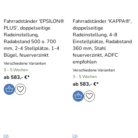
Fahrradständer ′EPSILON®
Fahrradständer ′KAPPA®′,
PLUS′, doppelseitige
doppelseitige
Radeinstellung,
Radeinstellung, 4-8
Radabstand 500 o. 700
Einstellplätze, Radabstand
mm, 2-4 Stellplätze, 1-4
360 mm, Stahl
Bügel, feuerverzinkt
feuerverzinkt, ADFC
empfohlen
Verschiedene Varianten
3 - 5 Wochen
Verschiedene Varianten
ab 583,- €*
3 - 5 Wochen
ab 583,- €*