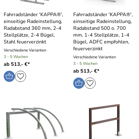
Fahrradständer ′KAPPA®′,
Fahrradständer ′KAPPA®′,
einseitige Radeinstellung,
einseitige Radeinstellung,
Radabstand 360 mm, 2-4
Radabstand 500 o. 700
Stellplätze, 2-4 Bügel,
mm, 1-4 Stellplätze, 1-4
Stahl feuerverzinkt
Bügel, ADFC empfohlen,
feuerverzinkt
Verschiedene Varianten
3 - 5 Wochen
Verschiedene Varianten
ab 513,- €*
3 - 5 Wochen
ab 513,- €*