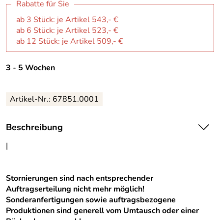
Rabatte für Sie
ab 3 Stück: je Artikel 543,- €
ab 6 Stück: je Artikel 523,- €
ab 12 Stück: je Artikel 509,- €
3 - 5 Wochen
Artikel-Nr.:
67851.0001
Beschreibung
|
Stornierungen sind nach entsprechender
Auftragserteilung nicht mehr möglich!
Sonderanfertigungen sowie auftragsbezogene
Produktionen sind generell vom Umtausch oder einer