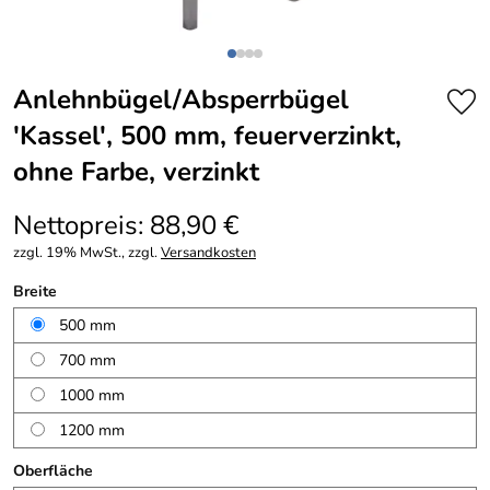
Anlehnbügel/Absperrbügel
'Kassel', 500 mm, feuerverzinkt,
ohne Farbe, verzinkt
Nettopreis: 88,90 €
zzgl. 19% MwSt., zzgl.
Versandkosten
Breite
500 mm
700 mm
1000 mm
1200 mm
Oberfläche