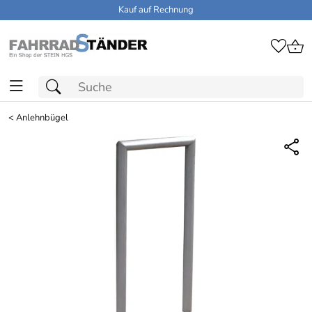
Kauf auf Rechnung
<
Anlehnbügel