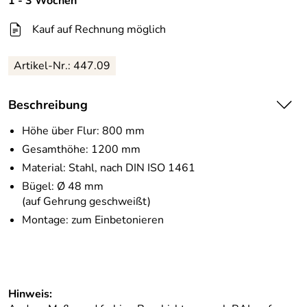
1 - 3 Wochen
Kauf auf Rechnung möglich
Artikel-Nr.:
447.09
Beschreibung
Höhe über Flur: 800 mm
Gesamthöhe: 1200 mm
Material: Stahl, nach DIN ISO 1461
Bügel: Ø 48 mm
(auf Gehrung geschweißt)
Montage: zum Einbetonieren
Hinweis: