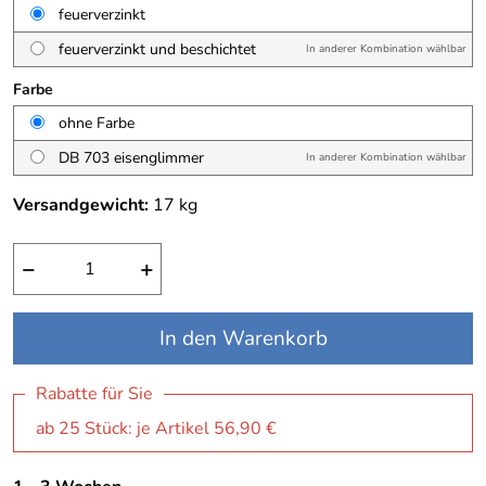
feuerverzinkt
feuerverzinkt und beschichtet
In anderer Kombination wählbar
Farbe
ohne Farbe
DB 703 eisenglimmer
In anderer Kombination wählbar
Versandgewicht:
17
kg
−
+
In den Warenkorb
Rabatte für Sie
ab 25 Stück: je Artikel 56,90 €