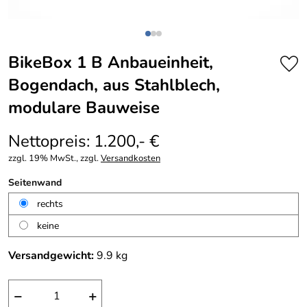
BikeBox 1 B Anbaueinheit,
Bogendach, aus Stahlblech,
modulare Bauweise
Nettopreis: 1.200,- €
zzgl. 19% MwSt., zzgl.
Versandkosten
Seitenwand
rechts
keine
Versandgewicht:
9.9
kg
−
+