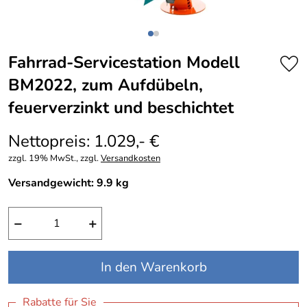
Fahrrad-Servicestation Modell
BM2022, zum Aufdübeln,
feuerverzinkt und beschichtet
Nettopreis: 1.029,- €
zzgl. 19% MwSt., zzgl.
Versandkosten
Versandgewicht: 9.9 kg
−
+
In den Warenkorb
Rabatte für Sie