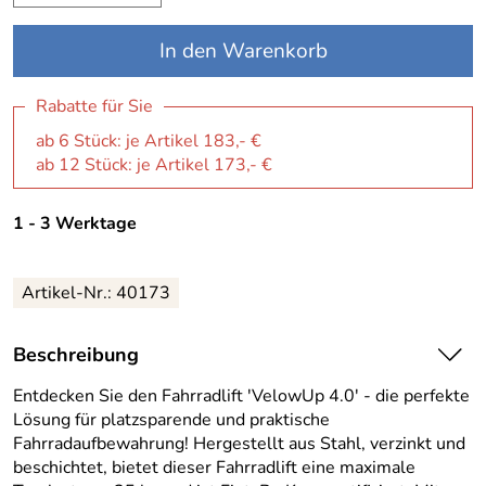
In den Warenkorb
Rabatte für Sie
ab 6 Stück: je Artikel 183,- €
ab 12 Stück: je Artikel 173,- €
1 - 3 Werktage
Artikel-Nr.:
40173
Beschreibung
Entdecken Sie den Fahrradlift 'VelowUp 4.0' - die perfekte
Lösung für platzsparende und praktische
Fahrradaufbewahrung! Hergestellt aus Stahl, verzinkt und
beschichtet, bietet dieser Fahrradlift eine maximale