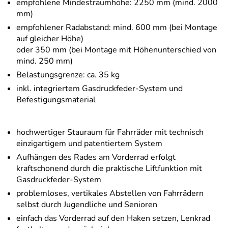
empfohlene Mindestraumhöhe: 2250 mm (mind. 2000
mm)
empfohlener Radabstand: mind. 600 mm (bei Montage
auf gleicher Höhe)
oder 350 mm (bei Montage mit Höhenunterschied von
mind. 250 mm)
Belastungsgrenze: ca. 35 kg
inkl. integriertem Gasdruckfeder-System und
Befestigungsmaterial
hochwertiger Stauraum für Fahrräder mit technisch
einzigartigem und patentiertem System
Aufhängen des Rades am Vorderrad erfolgt
kraftschonend durch die praktische Liftfunktion mit
Gasdruckfeder-System
problemloses, vertikales Abstellen von Fahrrädern
selbst durch Jugendliche und Senioren
einfach das Vorderrad auf den Haken setzen, Lenkrad