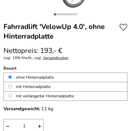
Fahrradlift 'VelowUp 4.0', ohne
Hinterradplatte
Nettopreis: 193,- €
zzgl. 19% MwSt., zzgl.
Versandkosten
Bauart
ohne Hinterradplatte
mit Hinterradplatte
mit verlängerter Hinterradplatte
Versandgewicht:
11
kg
−
+