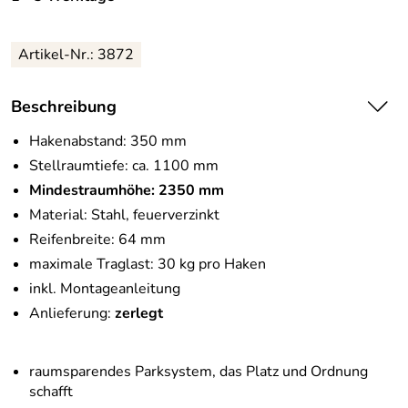
Artikel-Nr.:
3872
Beschreibung
Hakenabstand: 350 mm
Stellraumtiefe: ca. 1100 mm
Mindestraumhöhe: 2350 mm
Material: Stahl, feuerverzinkt
Reifenbreite: 64 mm
maximale Traglast: 30 kg pro Haken
inkl. Montageanleitung
Anlieferung:
zerlegt
raumsparendes Parksystem, das Platz und Ordnung
schafft