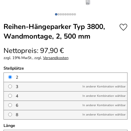
Reihen-Hängeparker Typ 3800,
Wandmontage, 2, 500 mm
Nettopreis: 97,90 €
zzgl. 19% MwSt., zzgl.
Versandkosten
Stellplätze
2
3
In anderer Kombination wählbar
4
In anderer Kombination wählbar
6
In anderer Kombination wählbar
8
In anderer Kombination wählbar
Länge