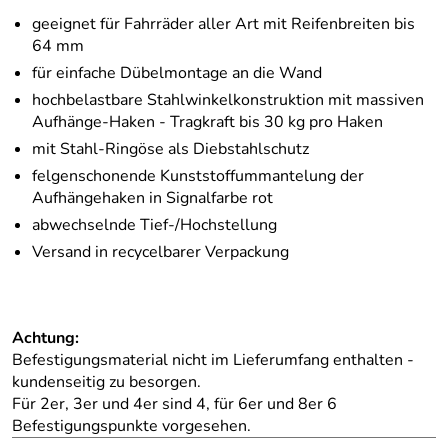
geeignet für Fahrräder aller Art mit Reifenbreiten bis
64 mm
für einfache Dübelmontage an die Wand
hochbelastbare Stahlwinkelkonstruktion mit massiven
Aufhänge-Haken - Tragkraft bis 30 kg pro Haken
mit Stahl-Ringöse als Diebstahlschutz
felgenschonende Kunststoffummantelung der
Aufhängehaken in Signalfarbe rot
abwechselnde Tief-/Hochstellung
Versand in recycelbarer Verpackung
Achtung:
Befestigungsmaterial nicht im Lieferumfang enthalten -
kundenseitig zu besorgen.
Für 2er, 3er und 4er sind 4, für 6er und 8er 6
Befestigungspunkte vorgesehen.