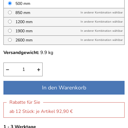
500 mm
850 mm
In anderer Kombination wählbar
1200 mm
In anderer Kombination wählbar
1900 mm
In anderer Kombination wählbar
2600 mm
In anderer Kombination wählbar
Versandgewicht:
9.9
kg
−
+
In den Warenkorb
Rabatte für Sie
ab 12 Stück: je Artikel 92,90 €
1 - 3 Werktage