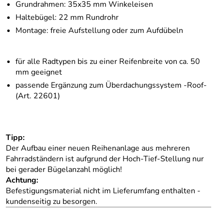
Grundrahmen: 35x35 mm Winkeleisen
Haltebügel: 22 mm Rundrohr
Montage: freie Aufstellung oder zum Aufdübeln
für alle Radtypen bis zu einer Reifenbreite von ca. 50
mm geeignet
passende Ergänzung zum Überdachungssystem -Roof-
(Art. 22601)
Tipp:
Der Aufbau einer neuen Reihenanlage aus mehreren
Fahrradständern ist aufgrund der Hoch-Tief-Stellung nur
bei gerader Bügelanzahl möglich!
Achtung:
Befestigungsmaterial nicht im Lieferumfang enthalten -
kundenseitig zu besorgen.