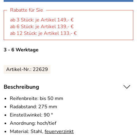
Rabatte für Sie
ab 3 Stück: je Artikel 149,- €
ab 6 Stück: je Artikel 139,- €
ab 12 Stück: je Artikel 133,- €
3 - 6 Werktage
Artikel-Nr.:
22629
Beschreibung
Reifenbreite: bis 50 mm
Radabstand: 275 mm
Einstellwinkel: 90 °
Anordnung: hoch/tief
Material: Stahl,
feuerverzinkt