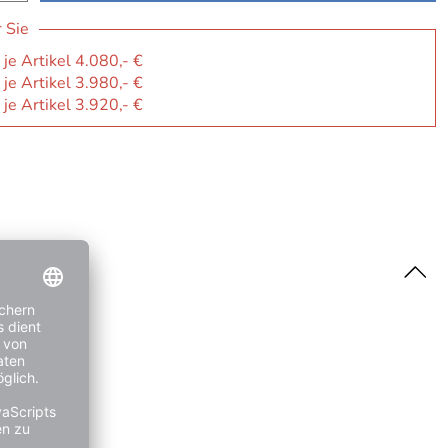
r Sie
 je Artikel 4.080,- €
 je Artikel 3.980,- €
 je Artikel 3.920,- €