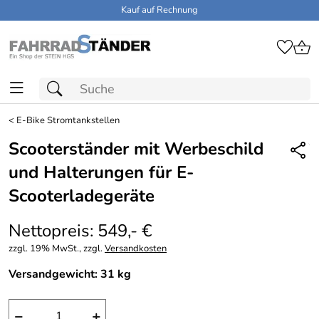
Kauf auf Rechnung
<
E-Bike Stromtankstellen
Scooterständer mit Werbeschild
und Halterungen für E-
Scooterladegeräte
Nettopreis: 549,- €
zzgl. 19% MwSt., zzgl.
Versandkosten
Versandgewicht: 31 kg
−
+