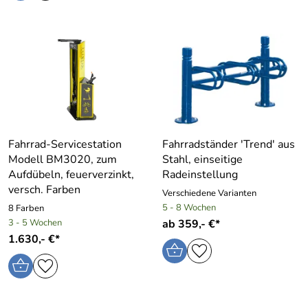
Fahrrad-Servicestation
Fahrradständer ′Trend′ aus
Modell BM3020, zum
Stahl, einseitige
Aufdübeln, feuerverzinkt,
Radeinstellung
versch. Farben
Verschiedene Varianten
5 - 8 Wochen
8 Farben
3 - 5 Wochen
ab 359,- €*
1.630,- €*