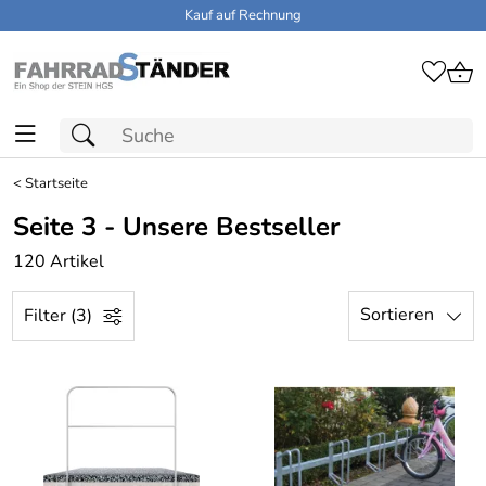
Kauf auf Rechnung
<
Startseite
Seite 3 - Unsere Bestseller
120 Artikel
Sortieren
Filter (3)