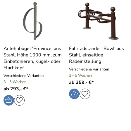
Anlehnbügel ′Province′ aus
Fahrradständer ′Bowl′ aus
Stahl, Höhe 1000 mm, zum
Stahl, einseitige
Einbetonieren, Kugel- oder
Radeinstellung
Flachkopf
Verschiedene Varianten
3 - 5 Wochen
Verschiedene Varianten
3 - 5 Wochen
ab 359,- €*
ab 293,- €*