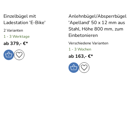
Einzelbügel mit
Anlehnbügel/Absperrbügel
Ladestation ′E-Bike′
′Apelland′ 50 x 12 mm aus
Stahl, Höhe 800 mm, zum
2 Varianten
Einbetonieren
1 - 3 Werktage
ab 379,- €*
Verschiedene Varianten
1 - 3 Wochen
ab 163,- €*