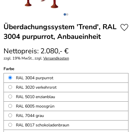
Überdachungssystem 'Trend', RAL
3004 purpurrot, Anbaueinheit
Nettopreis: 2.080,- €
zzgl. 19% MwSt., zzgl.
Versandkosten
Farbe
RAL 3004 purpurrot
RAL 3020 verkehrsrot
RAL 5010 enzianblau
RAL 6005 moosgrün
RAL 7044 grau
RAL 8017 schokoladenbraun