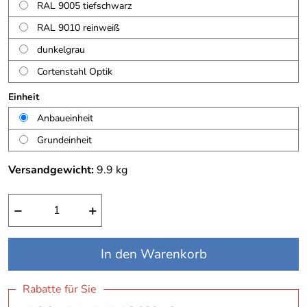
RAL 9005 tiefschwarz
RAL 9010 reinweiß
dunkelgrau
Cortenstahl Optik
Einheit
Anbaueinheit
Grundeinheit
Versandgewicht:
9.9
kg
−
+
In den Warenkorb
Rabatte für Sie