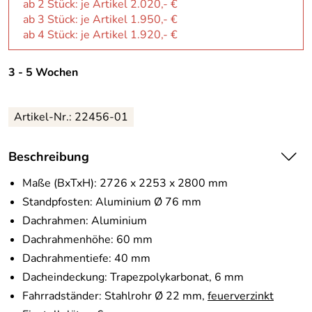
ab 2 Stück: je Artikel 2.020,- €
ab 3 Stück: je Artikel 1.950,- €
ab 4 Stück: je Artikel 1.920,- €
3 - 5 Wochen
Artikel-Nr.:
22456-01
Beschreibung
Maße (BxTxH): 2726 x 2253 x 2800 mm
Standpfosten: Aluminium Ø 76 mm
Dachrahmen: Aluminium
Dachrahmenhöhe: 60 mm
Dachrahmentiefe: 40 mm
Dacheindeckung: Trapezpolykarbonat, 6 mm
Fahrradständer: Stahlrohr Ø 22 mm,
feuerverzinkt