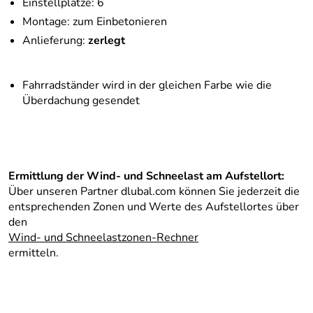
Einstellplätze: 6
Montage: zum Einbetonieren
Anlieferung:
zerlegt
Fahrradständer wird in der gleichen Farbe wie die
Überdachung gesendet
Ermittlung der Wind- und Schneelast am Aufstellort:
Über unseren Partner dlubal.com können Sie jederzeit die
entsprechenden Zonen und Werte des Aufstellortes über
den
Wind- und Schneelastzonen-Rechner
ermitteln.