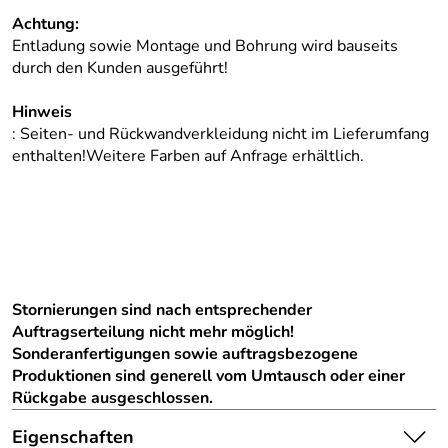
Achtung:
Entladung sowie Montage und Bohrung wird bauseits
durch den Kunden ausgeführt!
Hinweis
: Seiten- und Rückwandverkleidung nicht im Lieferumfang
enthalten!Weitere Farben auf Anfrage erhältlich.
Stornierungen sind nach entsprechender
Auftragserteilung nicht mehr möglich!
Sonderanfertigungen sowie auftragsbezogene
Produktionen sind generell vom Umtausch oder einer
Rückgabe ausgeschlossen.
Eigenschaften